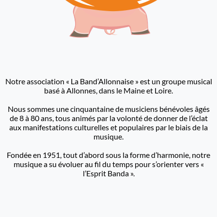
Notre association « La Band’Allonnaise » est un groupe musical
basé à Allonnes, dans le Maine et Loire.
Nous sommes une cinquantaine de musiciens bénévoles âgés
de 8 à 80 ans, tous animés par la volonté de donner de l’éclat
aux manifestations culturelles et populaires par le biais de la
musique.
Fondée en 1951, tout d’abord sous la forme d’harmonie, notre
musique a su évoluer au fil du temps pour s’orienter vers «
l’Esprit Banda ».