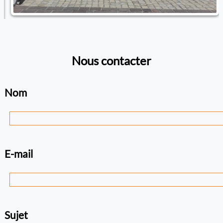
Nous contacter
Nom
E-mail
Sujet