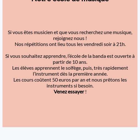
Si vous êtes musicien et que vous recherchez une musique,
rejoignez nous !
Nos répétitions ont lieu tous les vendredi soir à 21h.
Si vous souhaitez apprendre, l’école de la banda est ouverte à
partir de 10 ans.
Les élèves apprennent le solfège, puis, très rapidement
l’instrument dès la première année.
Les cours coûtent 50 euros par an et nous prêtons les
instruments si besoin.
Venez essayer
!