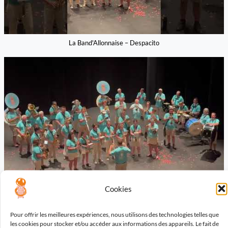
La Band'Allonnaise – Despacito
Cookies
La Band'Allonnaise – Casser la Voix
Pour offrir les meilleures expériences, nous utilisons des technologies telles que
les cookies pour stocker et/ou accéder aux informations des appareils. Le fait de