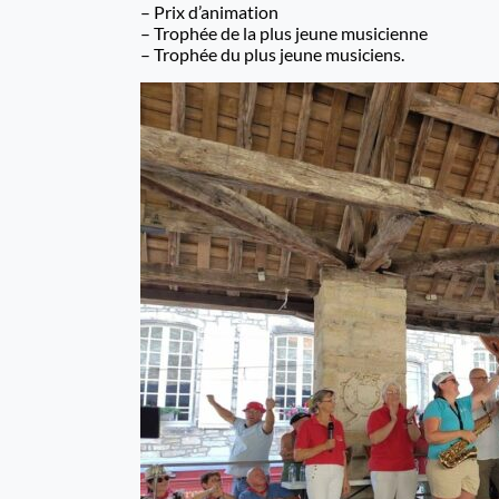
– Prix d’animation
– Trophée de la plus jeune musicienne
– Trophée du plus jeune musiciens.